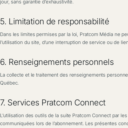
jour, sans garantie d’exhaustivité.
5. Limitation de responsabilité
Dans les limites permises par la loi, Pratcom Média ne p
l’utilisation du site, d’une interruption de service ou de li
6. Renseignements personnels
La collecte et le traitement des renseignements personne
Québec.
7. Services Pratcom Connect
L’utilisation des outils de la suite Pratcom Connect par l
communiquées lors de l’abonnement. Les présentes condit