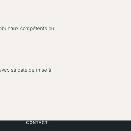
 tribunaux compétents du
 avec sa date de mise à
CONTACT