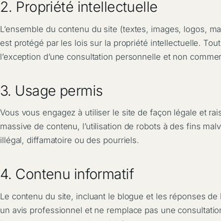
2. Propriété intellectuelle
L’ensemble du contenu du site (textes, images, logos, ma
est protégé par les lois sur la propriété intellectuelle. Tou
l’exception d’une consultation personnelle et non commer
3. Usage permis
Vous vous engagez à utiliser le site de façon légale et rai
massive de contenu, l’utilisation de robots à des fins mal
illégal, diffamatoire ou des pourriels.
4. Contenu informatif
Le contenu du site, incluant le blogue et les réponses de l
un avis professionnel et ne remplace pas une consultation 