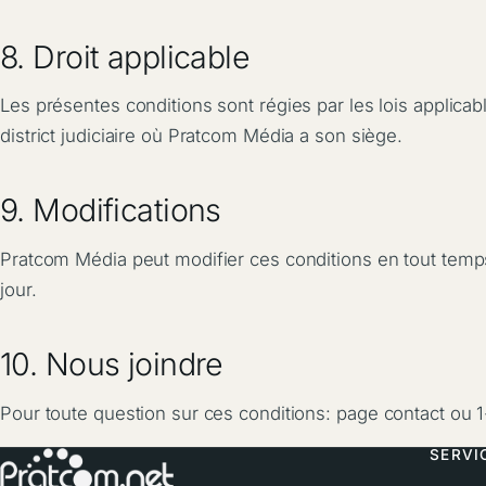
8. Droit applicable
Les présentes conditions sont régies par les lois applic
district judiciaire où Pratcom Média a son siège.
9. Modifications
Pratcom Média peut modifier ces conditions en tout temps
jour.
10. Nous joindre
Pour toute question sur ces conditions:
page contact
ou 1
SERVI