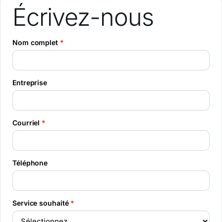
Écrivez-nous
Nom complet
*
Entreprise
Courriel
*
Téléphone
Service souhaité
*