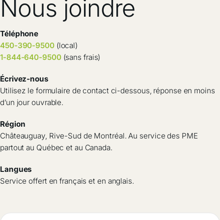
Nous joindre
Téléphone
450-390-9500
(local)
1-844-640-9500
(sans frais)
Écrivez-nous
Utilisez le formulaire de contact ci-dessous, réponse en moins
d’un jour ouvrable.
Région
Châteauguay, Rive-Sud de Montréal. Au service des PME
partout au Québec et au Canada.
Langues
Service offert en français et en anglais.