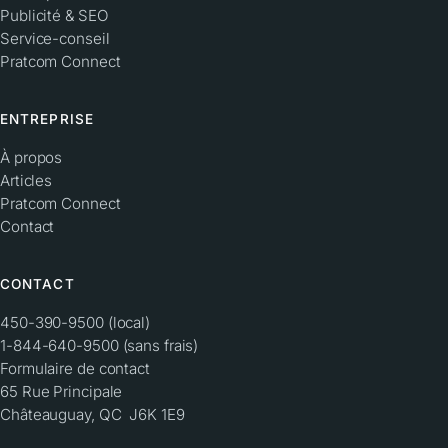
Publicité & SEO
Service-conseil
Pratcom Connect
ENTREPRISE
À propos
Articles
Pratcom Connect
Contact
CONTACT
450-390-9500 (local)
1-844-640-9500 (sans frais)
Formulaire de contact
65 Rue Principale
Châteauguay, QC J6K 1E9