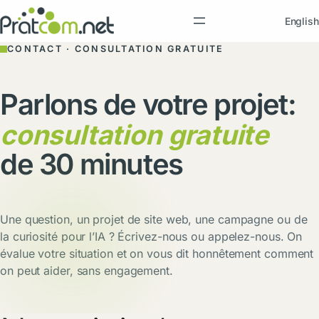
Aller
English
au
contenu
CONTACT · CONSULTATION GRATUITE
Parlons de votre projet:
consultation gratuite
de 30 minutes
Une question, un projet de site web, une campagne ou de
la curiosité pour l’IA ? Écrivez-nous ou appelez-nous. On
évalue votre situation et on vous dit honnêtement comment
on peut aider, sans engagement.