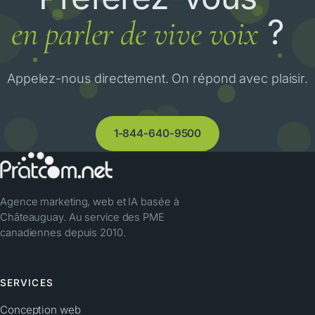
?
en parler de vive voix
Appelez-nous directement. On répond avec plaisir.
1-844-640-9500
Agence marketing, web et IA basée à
Châteauguay. Au service des PME
canadiennes depuis 2010.
SERVICES
Conception web