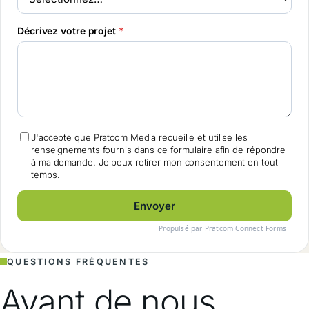
Décrivez votre projet
*
J'accepte que Pratcom Media recueille et utilise les
renseignements fournis dans ce formulaire afin de répondre
à ma demande. Je peux retirer mon consentement en tout
temps.
Envoyer
QUESTIONS FRÉQUENTES
Avant de nous