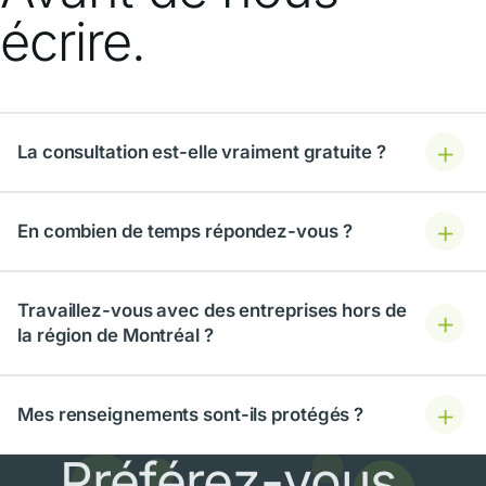
écrire.
La consultation est-elle vraiment gratuite ?
En combien de temps répondez-vous ?
Travaillez-vous avec des entreprises hors de
la région de Montréal ?
Mes renseignements sont-ils protégés ?
Préférez-vous